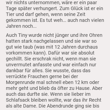
wir nichts unternommen, wäre er ein paar
Tage später verhungert. Zum Glück ist er ein
Tier und darf gehen, wenn seine Zeit
gekommen ist. Es tut weh... auch nach vielen
Jahren noch...
Auch Tiny wurde nicht jünger und ihre Ohren
hatten stark nachgelassen und sie war so
gut wie taub (was mit 12 Jahren durchaus
vorkommen kann). Dafür war sie absolut
gechillt. Sie erschrak nicht, wenn man sie
unvermutet anfasste und war einfach nur
dankbar für alles. Sie wusste, dass das
verrückte Frauchen gerne bei der
Morgenrunde mal schnell eben 12 km oder
mehr geht und blieb da öfter zu Hause. Aber
auch das durfte sie. Wenn sie lieber im
Schlafsack bleiben wollte, war das ihr Recht
als alte Dame. Die Abendrunde ging sie bis