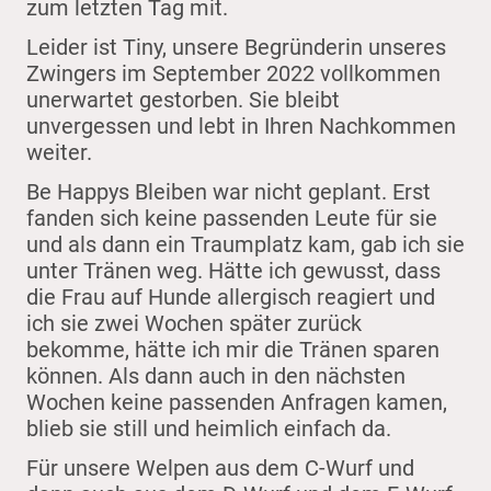
zum letzten Tag mit.
Leider ist Tiny, unsere Begründerin unseres
Zwingers im September 2022 vollkommen
unerwartet gestorben. Sie bleibt
unvergessen und lebt in Ihren Nachkommen
weiter.
Be Happys Bleiben war nicht geplant. Erst
fanden sich keine passenden Leute für sie
und als dann ein Traumplatz kam, gab ich sie
unter Tränen weg. Hätte ich gewusst, dass
die Frau auf Hunde allergisch reagiert und
ich sie zwei Wochen später zurück
bekomme, hätte ich mir die Tränen sparen
können. Als dann auch in den nächsten
Wochen keine passenden Anfragen kamen,
blieb sie still und heimlich einfach da.
Für unsere Welpen aus dem C-Wurf und