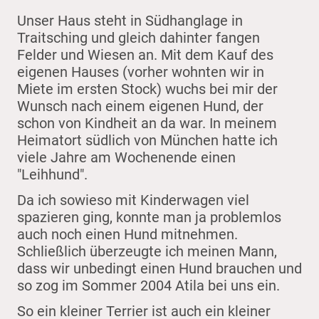
Unser Haus steht in Südhanglage in
Traitsching und gleich dahinter fangen
Felder und Wiesen an. Mit dem Kauf des
eigenen Hauses (vorher wohnten wir in
Miete im ersten Stock) wuchs bei mir der
Wunsch nach einem eigenen Hund, der
schon von Kindheit an da war. In meinem
Heimatort südlich von München hatte ich
viele Jahre am Wochenende einen
"Leihhund".
Da ich sowieso mit Kinderwagen viel
spazieren ging, konnte man ja problemlos
auch noch einen Hund mitnehmen.
Schließlich überzeugte ich meinen Mann,
dass wir unbedingt einen Hund brauchen und
so zog im Sommer 2004 Atila bei uns ein.
So ein kleiner Terrier ist auch ein kleiner