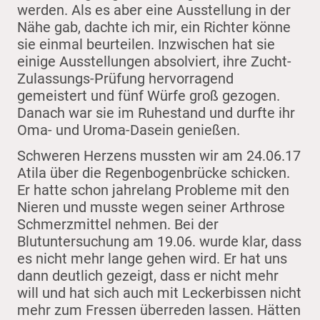
werden. Als es aber eine Ausstellung in der
Nähe gab, dachte ich mir, ein Richter könne
sie einmal beurteilen. Inzwischen hat sie
einige Ausstellungen absolviert, ihre Zucht-
Zulassungs-Prüfung hervorragend
gemeistert und fünf Würfe groß gezogen.
Danach war sie im Ruhestand und durfte ihr
Oma- und Uroma-Dasein genießen.
Schweren Herzens mussten wir am 24.06.17
Atila über die Regenbogenbrücke schicken.
Er hatte schon jahrelang Probleme mit den
Nieren und musste wegen seiner Arthrose
Schmerzmittel nehmen. Bei der
Blutuntersuchung am 19.06. wurde klar, dass
es nicht mehr lange gehen wird. Er hat uns
dann deutlich gezeigt, dass er nicht mehr
will und hat sich auch mit Leckerbissen nicht
mehr zum Fressen überreden lassen. Hätten