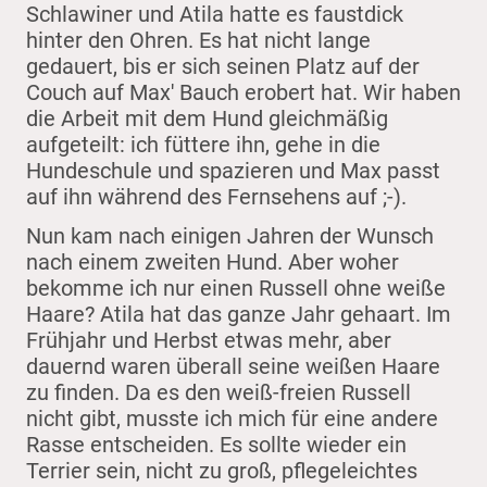
Schlawiner und Atila hatte es faustdick
hinter den Ohren. Es hat nicht lange
gedauert, bis er sich seinen Platz auf der
Couch auf Max' Bauch erobert hat. Wir haben
die Arbeit mit dem Hund gleichmäßig
aufgeteilt: ich füttere ihn, gehe in die
Hundeschule und spazieren und Max passt
auf ihn während des Fernsehens auf ;-).
Nun kam nach einigen Jahren der Wunsch
nach einem zweiten Hund. Aber woher
bekomme ich nur einen Russell ohne weiße
Haare? Atila hat das ganze Jahr gehaart. Im
Frühjahr und Herbst etwas mehr, aber
dauernd waren überall seine weißen Haare
zu finden. Da es den weiß-freien Russell
nicht gibt, musste ich mich für eine andere
Rasse entscheiden. Es sollte wieder ein
Terrier sein, nicht zu groß, pflegeleichtes