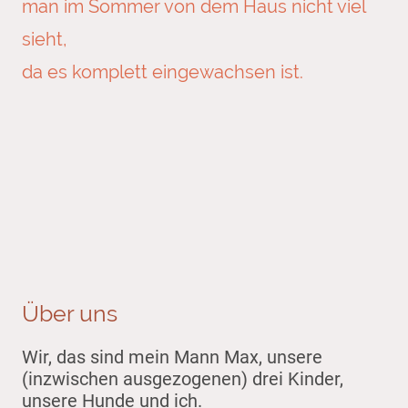
man im Sommer von dem Haus nicht viel
sieht,
da es komplett eingewachsen ist.
Über uns
Wir, das sind mein Mann Max, unsere
(inzwischen ausgezogenen) drei Kinder,
unsere Hunde und ich.