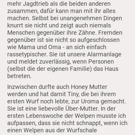
mehr Jagdtrieb als die beiden anderen
zusammen, dafür kann man mit ihr alles
machen. Selbst bei unangenehmen Dingen
knurrt sie nicht und zeigt auch niemals
Menschen gegenüber ihre Zähne. Fremden
gegenüber ist sie nicht so aufgeschlossen
wie Mama und Oma - an sich einfach
rassetypischer. Sie ist unsere Alarmanlage
und meldet zuverlässig, wenn Personen
(selbst die der eigenen Familie) das Haus
betreten.
Inzwischen durfte auch Honey Mutter
werden und hat damit Tiny, die bei ihrem
ersten Wurf noch lebte, zur Uroma gemacht.
Sie ist eine liebevolle Über-Mutter. In der
ersten Lebenswoche der Welpen musste ich
aufpassen, dass sie nicht schnappt, wenn ich
einen Welpen aus der Wurfschale