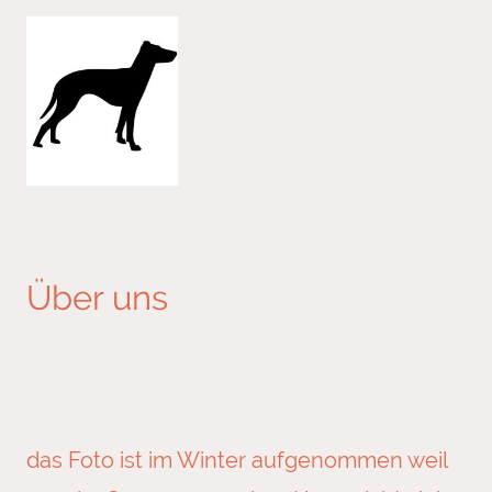
Über uns
das Foto ist im Winter aufgenommen weil