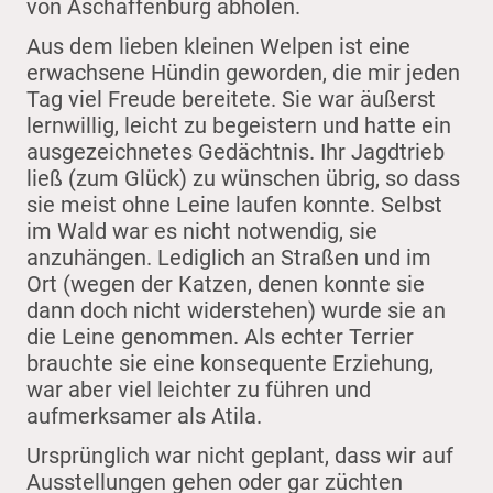
von Aschaffenburg abholen.
Aus dem lieben kleinen Welpen ist eine
erwachsene Hündin geworden, die mir jeden
Tag viel Freude bereitete. Sie war äußerst
lernwillig, leicht zu begeistern und hatte ein
ausgezeichnetes Gedächtnis. Ihr Jagdtrieb
ließ (zum Glück) zu wünschen übrig, so dass
sie meist ohne Leine laufen konnte. Selbst
im Wald war es nicht notwendig, sie
anzuhängen. Lediglich an Straßen und im
Ort (wegen der Katzen, denen konnte sie
dann doch nicht widerstehen) wurde sie an
die Leine genommen. Als echter Terrier
brauchte sie eine konsequente Erziehung,
war aber viel leichter zu führen und
aufmerksamer als Atila.
Ursprünglich war nicht geplant, dass wir auf
Ausstellungen gehen oder gar züchten