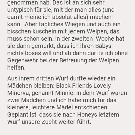
genommen hab. Das ist an sich sehr
untypisch für sie, mit der man alles (und
damit meine ich absolut alles) machen
kann. Aber tägliches Wiegen und auch ein
bisschen kuscheln mit jedem Welpen, das
muss schon sein. In der zweiten Woche hat
sie dann gemerkt, dass ich ihren Babys
nichts böses will und ab dann durfte ich ohne
Gegenwehr bei der Betreuung der Welpen
helfen.
Aus ihrem dritten Wurf durfte wieder ein
Mädchen bleiben: Black Friends Lovely
Minerva, genannt Minnie. In dem Wurf waren
zwei Mädchen und ich habe mich für das
kleinere, leichtere Mädel entschieden.
Geplant ist, dass sie nach Honeys letztem
Wurf unsere Zucht weiter führt.