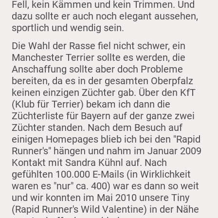
Fell, kein Kämmen und kein Trimmen. Und
dazu sollte er auch noch elegant aussehen,
sportlich und wendig sein.
Die Wahl der Rasse fiel nicht schwer, ein
Manchester Terrier sollte es werden, die
Anschaffung sollte aber doch Probleme
bereiten, da es in der gesamten Oberpfalz
keinen einzigen Züchter gab. Über den KfT
(Klub für Terrier) bekam ich dann die
Züchterliste für Bayern auf der ganze zwei
Züchter standen. Nach dem Besuch auf
einigen Homepages blieb ich bei den "Rapid
Runner's" hängen und nahm im Januar 2009
Kontakt mit Sandra Kühnl auf. Nach
gefühlten 100.000 E-Mails (in Wirklichkeit
waren es "nur" ca. 400) war es dann so weit
und wir konnten im Mai 2010 unsere Tiny
(Rapid Runner's Wild Valentine) in der Nähe