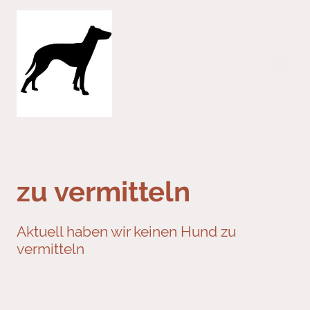
zu vermitteln
Aktuell haben wir keinen Hund zu
vermitteln